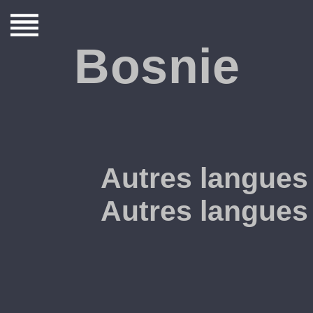
Bosnie
Autres langues 
Autres langues 